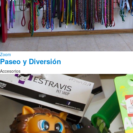
Zoom
Paseo y Diversión
Accesorios