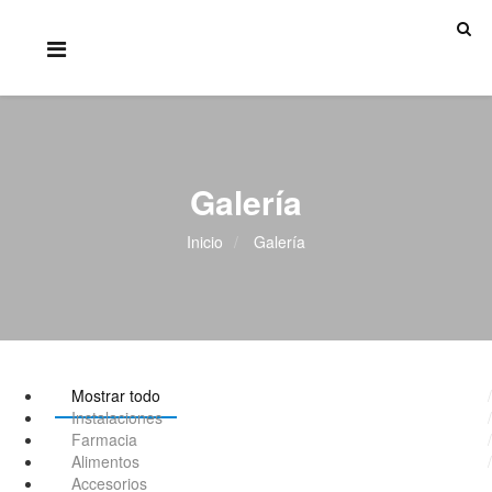
Galería
Inicio
Galería
Mostrar todo
Instalaciones
Farmacia
Alimentos
Accesorios