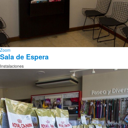
Zoom
Sala de Espera
Instalaciones