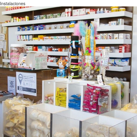
Instalaciones