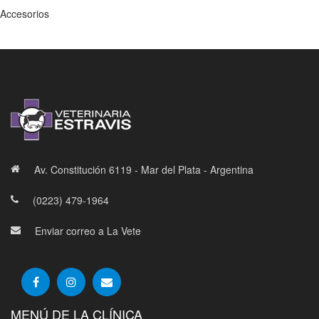
Accesorios
Av. Constitución 6119 - Mar del Plata - Argentina
(0223) 479-1964
Enviar correo a La Vete
MENÚ DE LA CLÍNICA