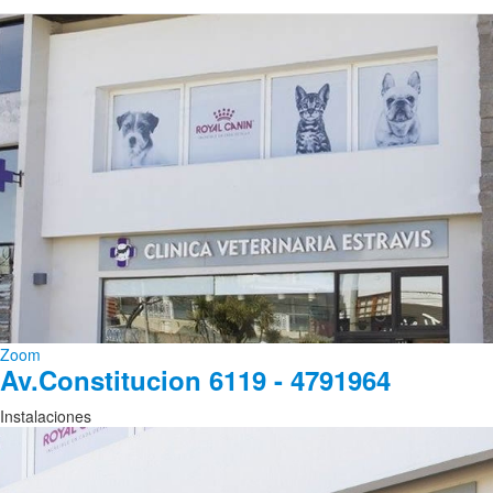
Zoom
Av.Constitucion 6119 - 4791964
Instalaciones