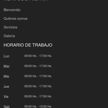
Bienvenido
Quiénes somos
Servicios
Galería
HORARIO DE TRABAJO
Lun
09:00 Hs. - 17:00 Hs.
Mar
09:00 Hs. - 17:00 Hs.
Mie
09:00 Hs. - 17:00 Hs.
Jue
09:00 Hs. - 17:00 Hs.
Vie
09:00 Hs. - 17:00 Hs.
Sab
09:00 Hs. - 13:00 Hs.