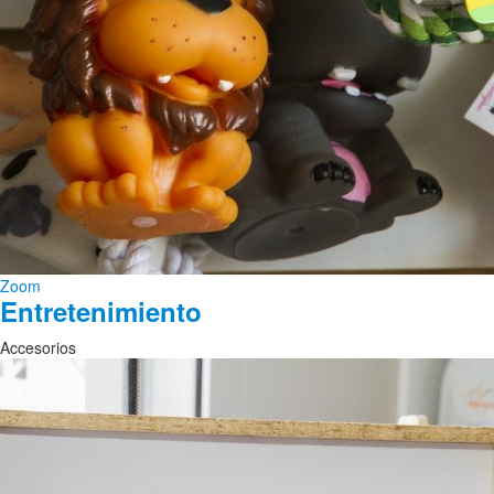
Zoom
Entretenimiento
Accesorios