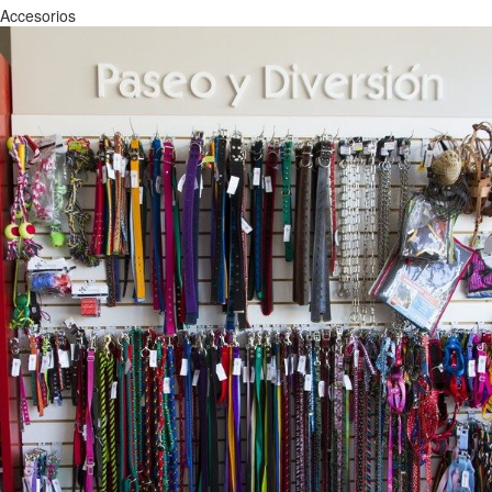
Accesorios