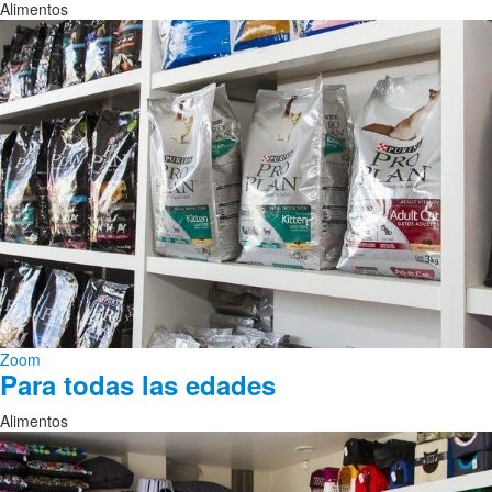
Alimentos
Zoom
Para todas las edades
Alimentos