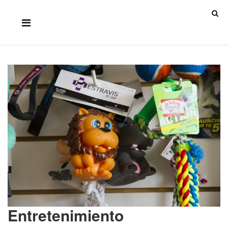
Entretenimiento