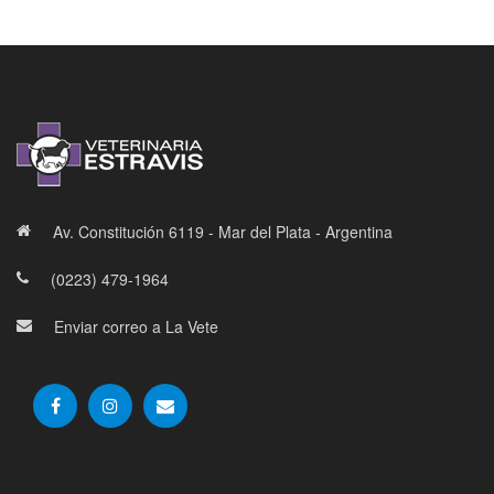
Av. Constitución 6119 - Mar del Plata - Argentina
(0223) 479-1964
Enviar correo a La Vete