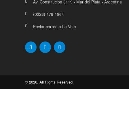
Av. Constitución 6119 - Mar del Plata - Argentina
(0223) 479-1964
Enviar correo a La Vete
© 2026. All Rights Reserved.