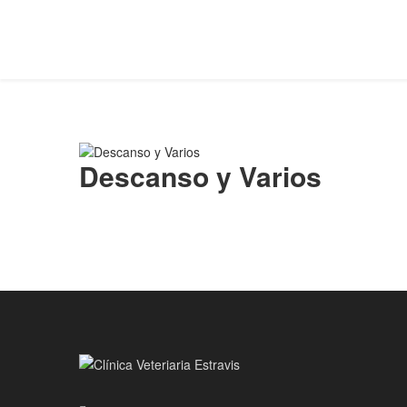
Descanso y Varios