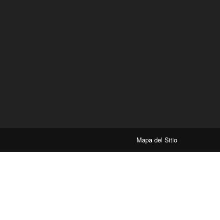
Mapa del Sitio