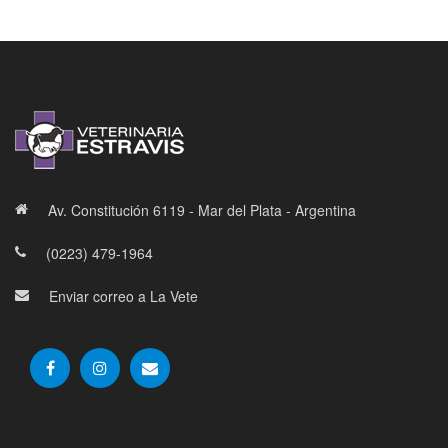
Av. Constitución 6119 - Mar del Plata - Argentina
(0223) 479-1964
Enviar correo a La Vete