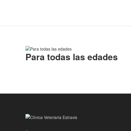
Para todas las edades