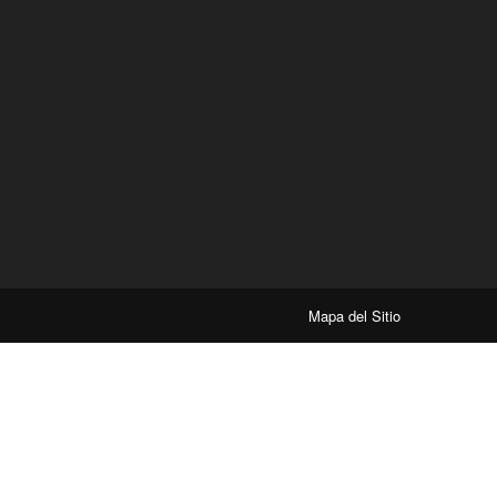
Mapa del Sitio