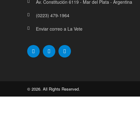
Av. Constitución 6119 - Mar del Plata - Argentina
(0223) 479-1964
Enviar correo a La Vete
© 2026. All Rights Reserved.